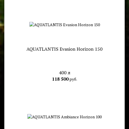
AQUATLANTIS Evasion Horizon 150
400 л
118 500
руб.