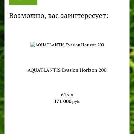
Возможно, вас заинтересует:
AQUATLANTIS Evasion Horizon 200
615 л
171 000
руб.